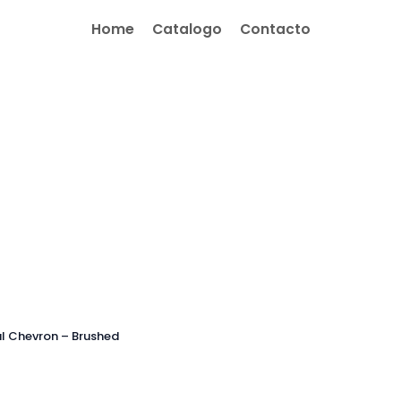
Home
Catalogo
Contacto
al Chevron – Brushed