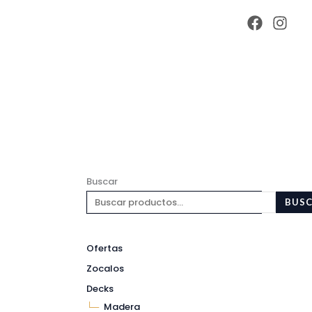
Buscar
BUS
Ofertas
Zocalos
Decks
Madera